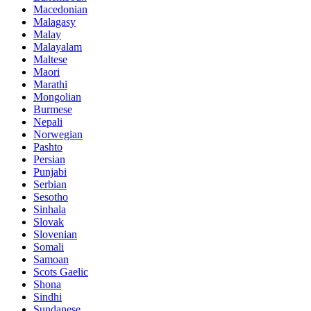
Macedonian
Malagasy
Malay
Malayalam
Maltese
Maori
Marathi
Mongolian
Burmese
Nepali
Norwegian
Pashto
Persian
Punjabi
Serbian
Sesotho
Sinhala
Slovak
Slovenian
Somali
Samoan
Scots Gaelic
Shona
Sindhi
Sundanese