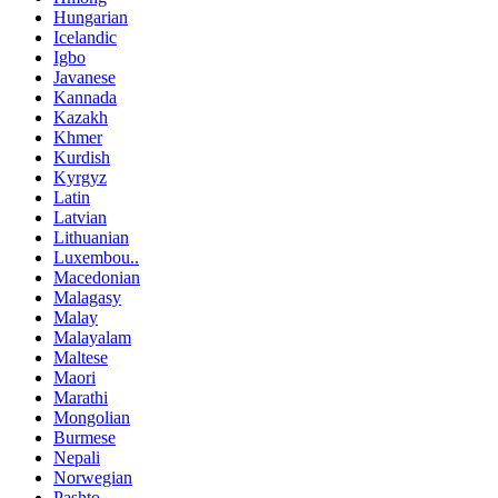
Hungarian
Icelandic
Igbo
Javanese
Kannada
Kazakh
Khmer
Kurdish
Kyrgyz
Latin
Latvian
Lithuanian
Luxembou..
Macedonian
Malagasy
Malay
Malayalam
Maltese
Maori
Marathi
Mongolian
Burmese
Nepali
Norwegian
Pashto